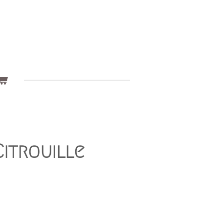
itrouille